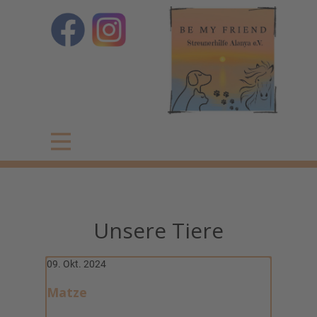
Unsere Tiere
09. Okt. 2024
Matze