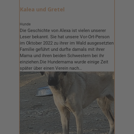
Kalea und Gretel
Hunde
Die Geschichte von Alexa ist vielen unserer
Leser bekannt. Sie hat unsere Vor-Ort-Person
im Oktober 2022 zu ihrer im Wald ausgesetzten
Familie geführt und durfte damals mit ihrer
Mama und ihren beiden Schwestern bei ihr
einziehen.Die Hundemama wurde einige Zeit
später über einen Verein nach…