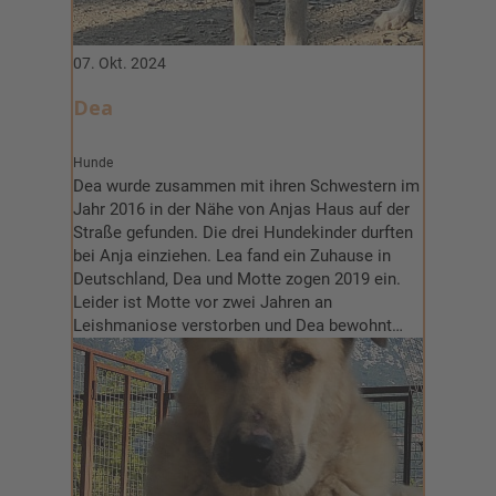
07. Okt. 2024
Dea
Hunde
Dea wurde zusammen mit ihren Schwestern im
Jahr 2016 in der Nähe von Anjas Haus auf der
Straße gefunden. Die drei Hundekinder durften
bei Anja einziehen. Lea fand ein Zuhause in
Deutschland, Dea und Motte zogen 2019 ein.
Leider ist Motte vor zwei Jahren an
Leishmaniose verstorben und Dea bewohnt…