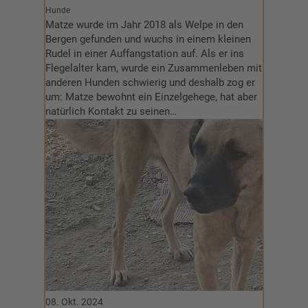
Hunde
Matze wurde im Jahr 2018 als Welpe in den
Bergen gefunden und wuchs in einem kleinen
Rudel in einer Auffangstation auf. Als er ins
Flegelalter kam, wurde ein Zusammenleben mit
anderen Hunden schwierig und deshalb zog er
um: Matze bewohnt ein Einzelgehege, hat aber
natürlich Kontakt zu seinen…
08. Okt. 2024