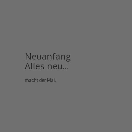
Neuanfang
Alles neu...
macht der Mai.