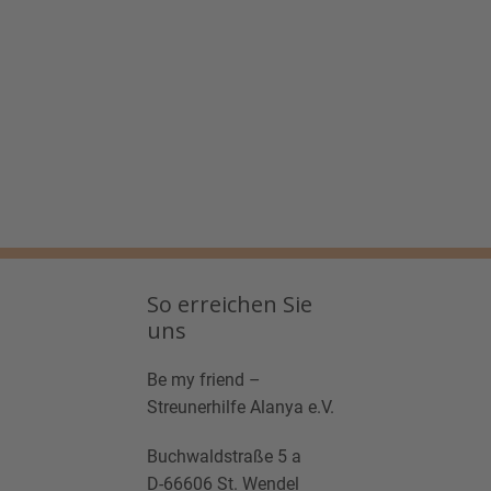
So erreichen Sie
uns
Be my friend –
Streunerhilfe Alanya e.V.
Buchwaldstraße 5 a
D-66606 St. Wendel